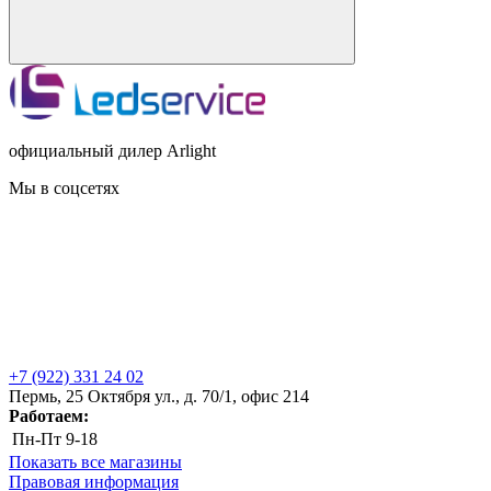
официальный дилер Arlight
Мы в соцсетях
+7 (922) 331 24 02
Пермь, 25 Октября ул., д. 70/1, офис 214
Работаем:
Пн-Пт
9-18
Показать все магазины
Правовая информация