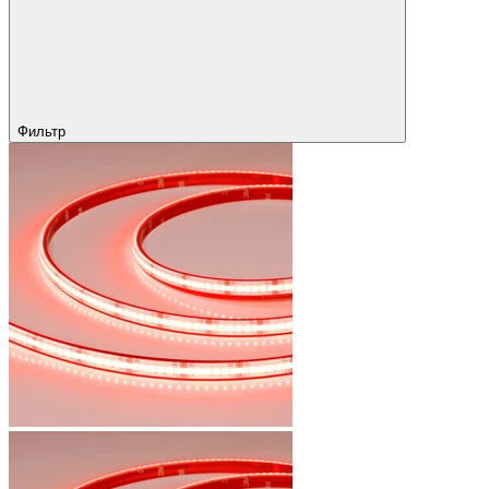
Фильтр