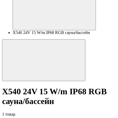
X540 24V 15 W/m IP68 RGB сауна/бассейн
X540 24V 15 W/m IP68 RGB
сауна/бассейн
1 товар