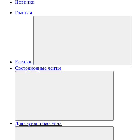
Новинки
Главная
Каталог
Светодиодные ленты
Для сауны и бассейна