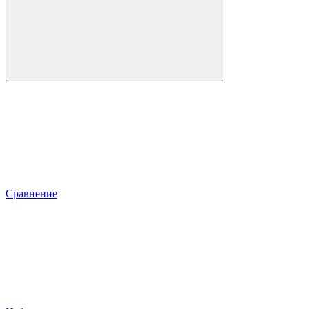
Сравнение