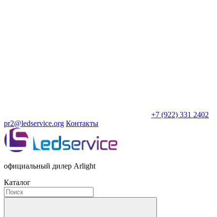
+7 (922) 331 2402
pr2@ledservice.org
Контакты
официальный дилер Arlight
Каталог