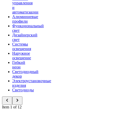
управления
и
автоматизации
Алюминиевые
профили
Функциональный
свет
Дизайнерский
свет
Системы
освещения
Наружное
освещение
Гибкий
неон
Светодиодный
декор
Электроустановочные
изделия
Светодиоды
Item 1 of 12