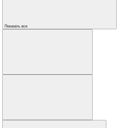
Показать все