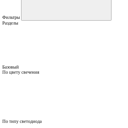
Фильтры
Разделы
Базовый
По цвету свечения
По типу светодиода