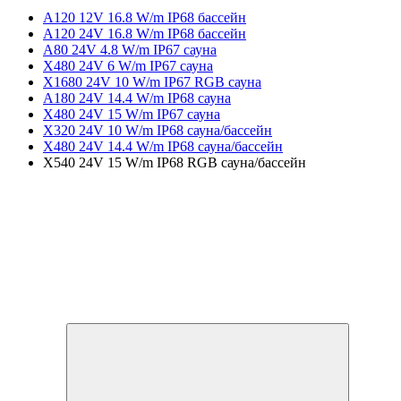
A120 12V 16.8 W/m IP68 бассейн
A120 24V 16.8 W/m IP68 бассейн
A80 24V 4.8 W/m IP67 сауна
X480 24V 6 W/m IP67 сауна
X1680 24V 10 W/m IP67 RGB сауна
A180 24V 14.4 W/m IP68 сауна
X480 24V 15 W/m IP67 сауна
X320 24V 10 W/m IP68 сауна/бассейн
X480 24V 14.4 W/m IP68 сауна/бассейн
X540 24V 15 W/m IP68 RGB сауна/бассейн