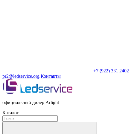
+7 (922) 331 2402
pr2@ledservice.org
Контакты
официальный дилер Arlight
Каталог