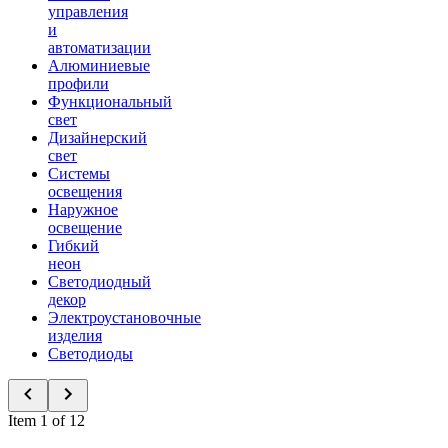
управления
и
автоматизации
Алюминиевые
профили
Функциональный
свет
Дизайнерский
свет
Системы
освещения
Наружное
освещение
Гибкий
неон
Светодиодный
декор
Электроустановочные
изделия
Светодиоды
Item 1 of 12