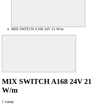
MIX SWITCH A168 24V 21 W/m
MIX SWITCH A168 24V 21
W/m
1 товар