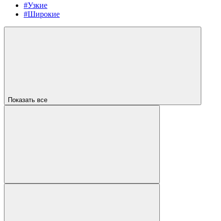
#Узкие
#Широкие
Показать все