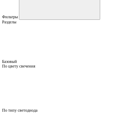
Фильтры
Разделы
Базовый
По цвету свечения
По типу светодиода