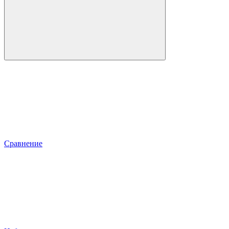
Сравнение