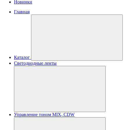
Новинки
Главная
Каталог
Светодиодные ленты
Управление тоном MIX, CDW