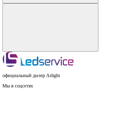
официальный дилер Arlight
Мы в соцсетях