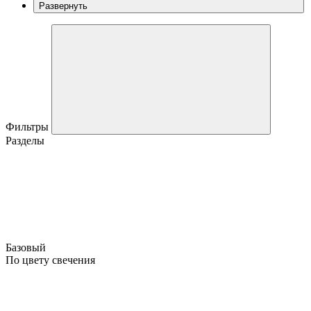
Развернуть
Фильтры
Разделы
Базовый
По цвету свечения