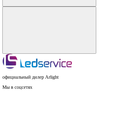
официальный дилер Arlight
Мы в соцсетях