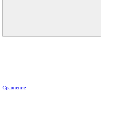
Сравнение