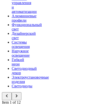
управления
и
автоматизации
Алюминиевые
профили
Функциональный
свет
Дизайнерский
свет
Системы
освещения
Наружное
освещение
Гибкий
неон
Светодиодный
декор
Электроустановочные
изделия
Светодиоды
Item 1 of 12