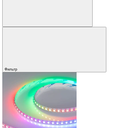
Фильтр