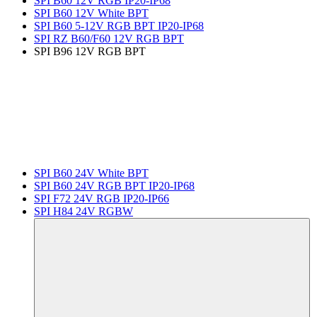
SPI B60 12V RGB IP20-IP68
SPI B60 12V White BPT
SPI B60 5-12V RGB BPT IP20-IP68
SPI RZ B60/F60 12V RGB BPT
SPI B96 12V RGB BPT
SPI B60 24V White BPT
SPI B60 24V RGB BPT IP20-IP68
SPI F72 24V RGB IP20-IP66
SPI H84 24V RGBW