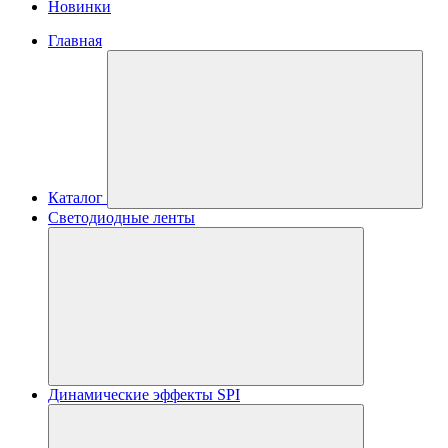
Новинки
Главная
Каталог
Светодиодные ленты
Динамические эффекты SPI