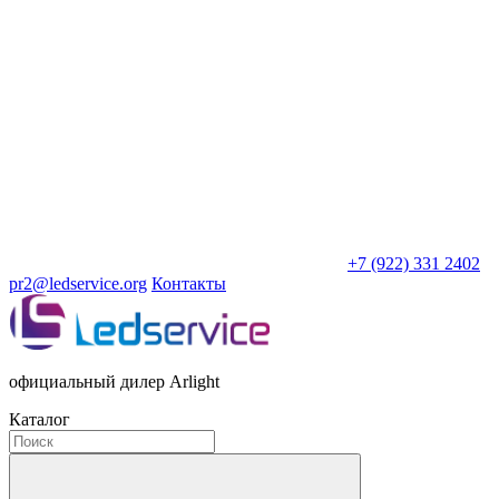
+7 (922) 331 2402
pr2@ledservice.org
Контакты
официальный дилер Arlight
Каталог