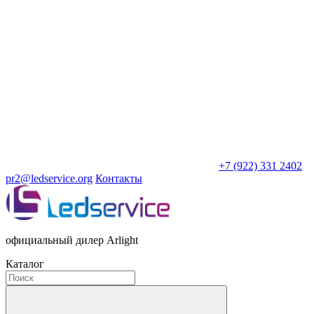
+7 (922) 331 2402
pr2@ledservice.org
Контакты
официальный дилер Arlight
Каталог