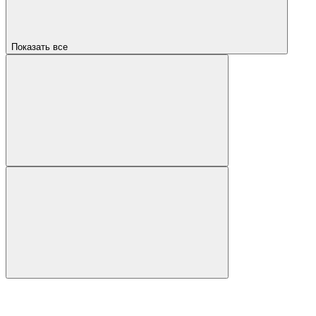
Показать все