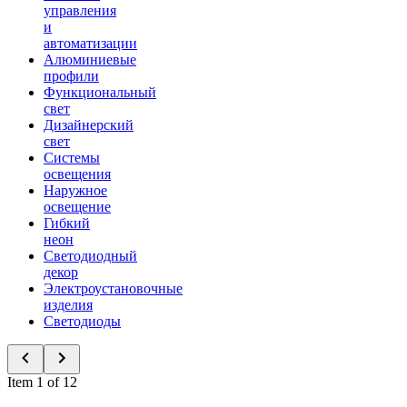
управления
и
автоматизации
Алюминиевые
профили
Функциональный
свет
Дизайнерский
свет
Системы
освещения
Наружное
освещение
Гибкий
неон
Светодиодный
декор
Электроустановочные
изделия
Светодиоды
Item 1 of 12