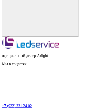
официальный дилер Arlight
Мы в соцсетях
+7 (922) 331 24 02