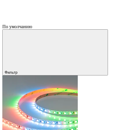
По умолчанию
Фильтр