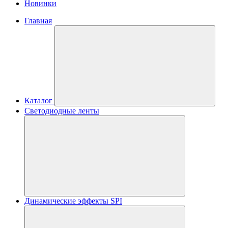
Новинки
Главная
Каталог
Светодиодные ленты
Динамические эффекты SPI