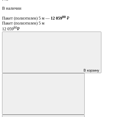
В наличии
80
Пакет (полиэтилен) 5 м —
12 059
₽
Пакет (полиэтилен) 5 м
80
12 059
₽
В корзину