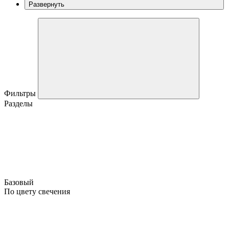
Развернуть
Фильтры
Разделы
Базовый
По цвету свечения