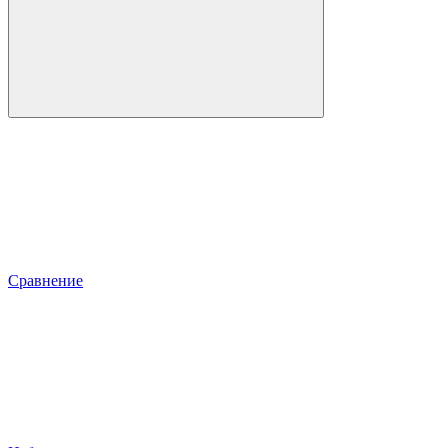
Сравнение