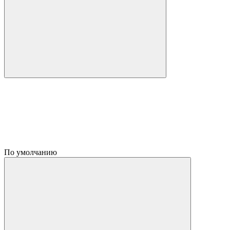
По умолчанию