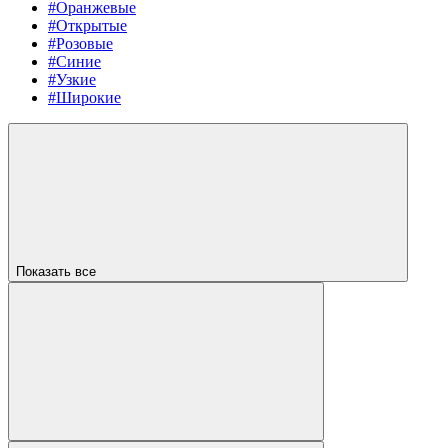
#Оранжевые
#Открытые
#Розовые
#Синие
#Узкие
#Широкие
Показать все