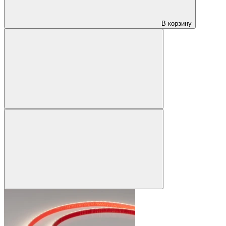
В корзину