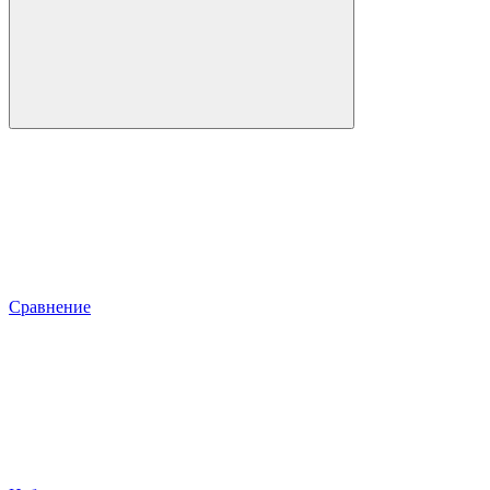
Сравнение