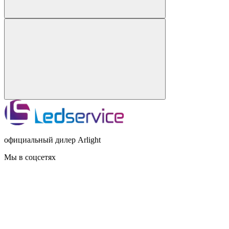
официальный дилер Arlight
Мы в соцсетях