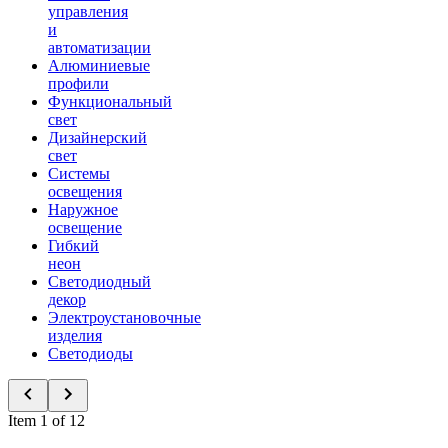
управления
и
автоматизации
Алюминиевые
профили
Функциональный
свет
Дизайнерский
свет
Системы
освещения
Наружное
освещение
Гибкий
неон
Светодиодный
декор
Электроустановочные
изделия
Светодиоды
Item 1 of 12