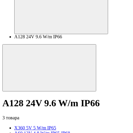
A128 24V 9.6 W/m IP66
A128 24V 9.6 W/m IP66
3 товара
X360 5V 5 W/m IP65