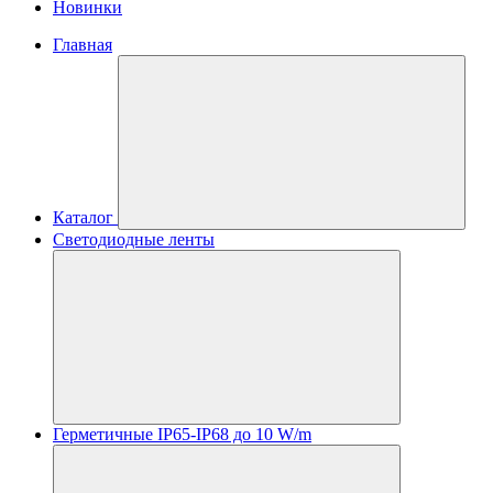
Новинки
Главная
Каталог
Светодиодные ленты
Герметичные IP65-IP68 до 10 W/m