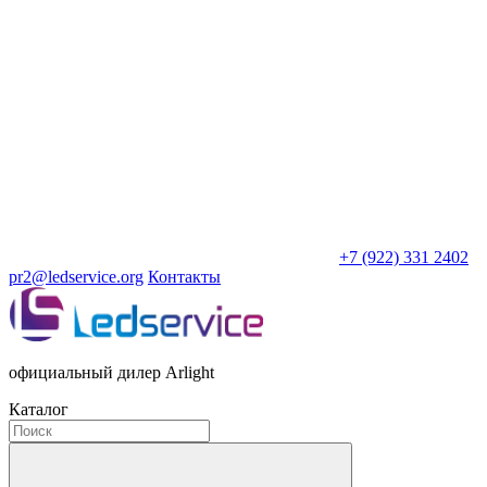
+7 (922) 331 2402
pr2@ledservice.org
Контакты
официальный дилер Arlight
Каталог