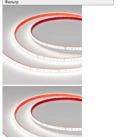
Фильтр