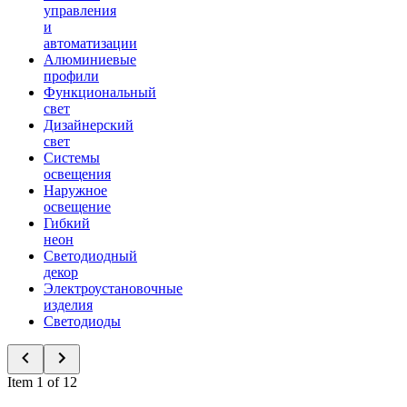
управления
и
автоматизации
Алюминиевые
профили
Функциональный
свет
Дизайнерский
свет
Системы
освещения
Наружное
освещение
Гибкий
неон
Светодиодный
декор
Электроустановочные
изделия
Светодиоды
Item 1 of 12