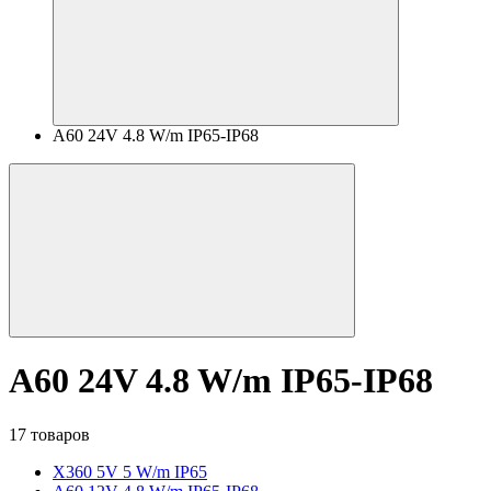
A60 24V 4.8 W/m IP65-IP68
A60 24V 4.8 W/m IP65-IP68
17 товаров
X360 5V 5 W/m IP65