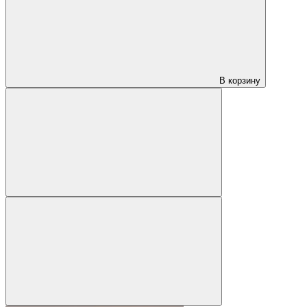
В корзину