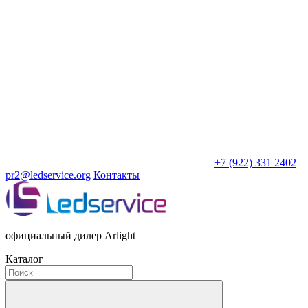
+7 (922) 331 2402
pr2@ledservice.org
Контакты
официальный дилер Arlight
Каталог