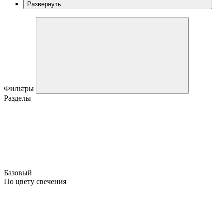
Развернуть
Фильтры
Разделы
Базовый
По цвету свечения