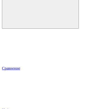
Сравнение