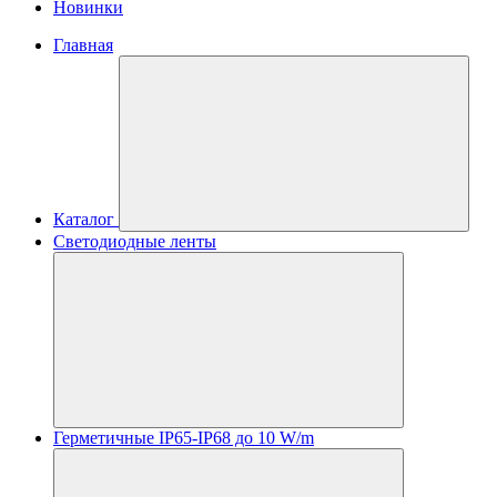
Новинки
Главная
Каталог
Светодиодные ленты
Герметичные IP65-IP68 до 10 W/m