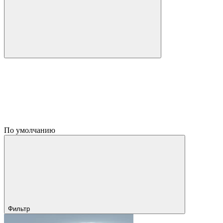
По умолчанию
Фильтр