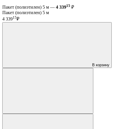
15
Пакет (полиэтилен) 5 м —
4 339
₽
Пакет (полиэтилен) 5 м
15
4 339
₽
В корзину