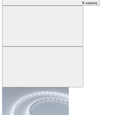
В корзину