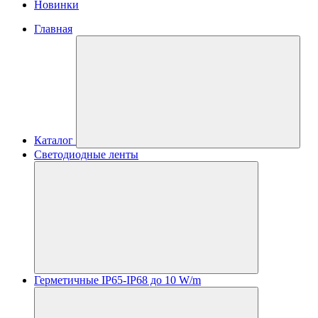
Новинки
Главная
Каталог
Светодиодные ленты
Герметичные IP65-IP68 до 10 W/m