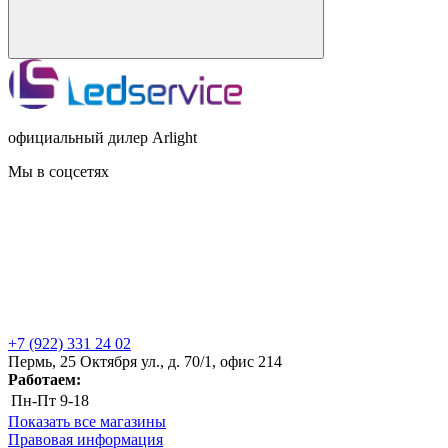
официальный дилер Arlight
Мы в соцсетях
+7 (922) 331 24 02
Пермь, 25 Октября ул., д. 70/1, офис 214
Работаем:
Пн-Пт
9-18
Показать все магазины
Правовая информация