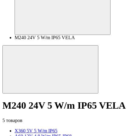
M240 24V 5 W/m IP65 VELA
M240 24V 5 W/m IP65 VELA
5 товаров
X360 5V 5 W/m IP65