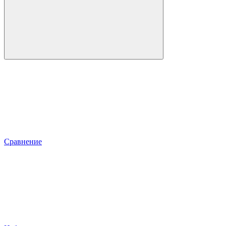
Сравнение