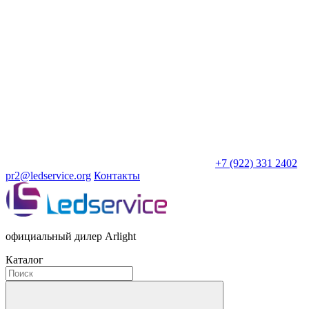
+7 (922) 331 2402
pr2@ledservice.org
Контакты
официальный дилер Arlight
Каталог