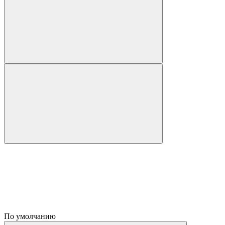
По умолчанию