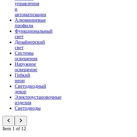
управления
и
автоматизации
Алюминиевые
профили
Функциональный
свет
Дизайнерский
свет
Системы
освещения
Наружное
освещение
Гибкий
неон
Светодиодный
декор
Электроустановочные
изделия
Светодиоды
Item 1 of 12