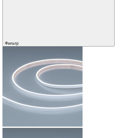
Фильтр