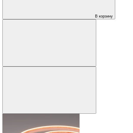
В корзину