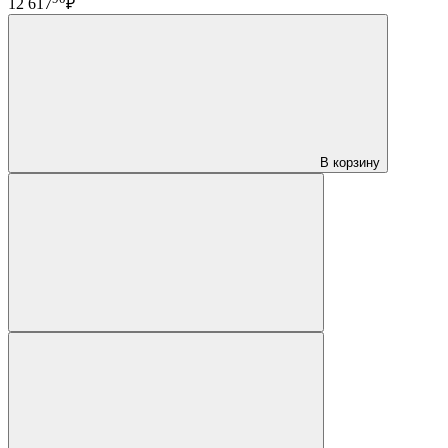
12 617
₽
В корзину