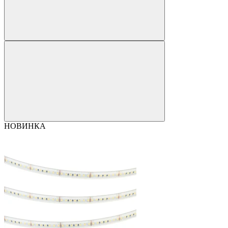
НОВИНКА