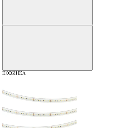
НОВИНКА