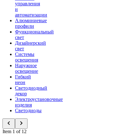
управления
и
автоматизации
Алюминиевые
профили
Функциональный
свет
Дизайнерский
свет
Системы
освещения
Наружное
освещение
Гибкий
неон
Светодиодный
декор
Электроустановочные
изделия
Светодиоды
Item 1 of 12