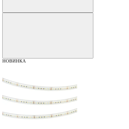
НОВИНКА