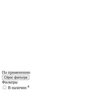
По применению
Сброс фильтра
Фильтры
4
В наличии