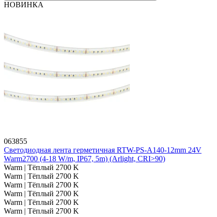
НОВИНКА
063855
Светодиодная лента герметичная RTW-PS-A140-12mm 24V
Warm2700 (4-18 W/m, IP67, 5m) (Arlight, CRI>90)
Warm | Тёплый 2700 K
Warm | Тёплый 2700 K
Warm | Тёплый 2700 K
Warm | Тёплый 2700 K
Warm | Тёплый 2700 K
Warm | Тёплый 2700 K