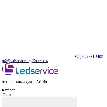
+7 (922) 331 2402
pr2@ledservice.org
Контакты
официальный дилер Arlight
Каталог