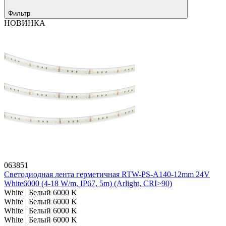
Фильтр
НОВИНКА
063851
Светодиодная лента герметичная RTW-PS-A140-12mm 24V
White6000 (4-18 W/m, IP67, 5m) (Arlight, CRI>90)
White | Белый 6000 K
White | Белый 6000 K
White | Белый 6000 K
White | Белый 6000 K