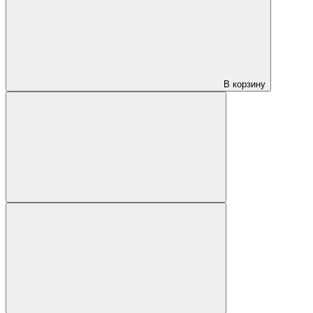
В корзину