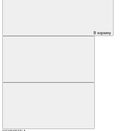
В корзину