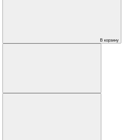
В корзину