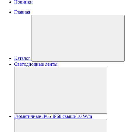
Новинки
Главная
Каталог
Светодиодные ленты
Герметичные IP65-IP68 свыше 10 W/m