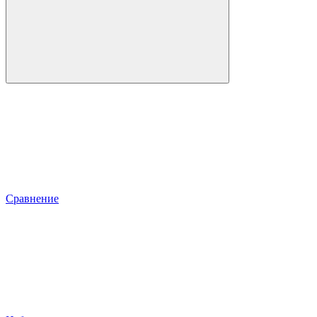
Сравнение