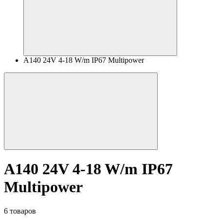
A140 24V 4-18 W/m IP67 Multipower
A140 24V 4-18 W/m IP67
Multipower
6 товаров