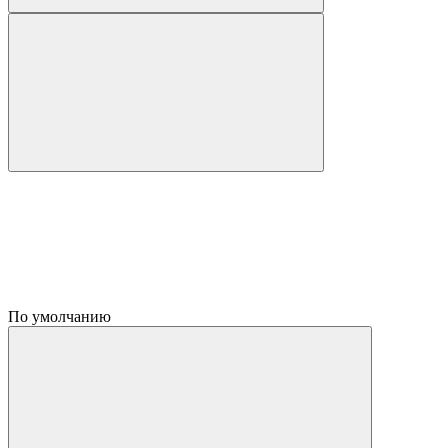
По умолчанию