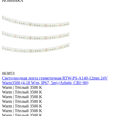
НОВИНКА
063853
Светодиодная лента герметичная RTW-PS-A140-12mm 24V
Warm3500 (4-18 W/m, IP67, 5m) (Arlight, CRI>90)
Warm | Тёплый 3500 K
Warm | Тёплый 3500 K
Warm | Тёплый 3500 K
Warm | Тёплый 3500 K
Warm | Тёплый 3500 K
Warm | Тёплый 3500 K
Warm | Тёплый 3500 K