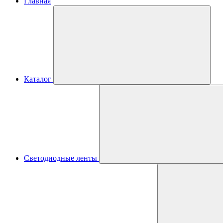
Главная
Каталог
Светодиодные ленты