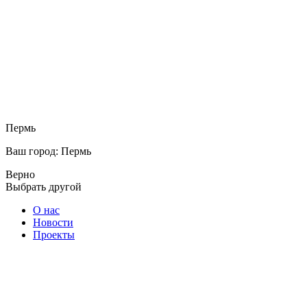
Пермь
Ваш город: Пермь
Верно
Выбрать другой
О нас
Новости
Проекты