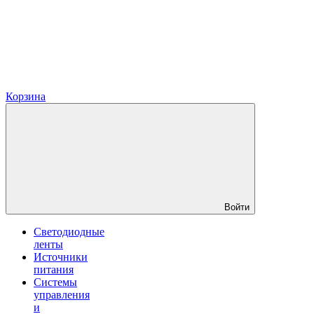
Корзина
Войти
Светодиодные
ленты
Источники
питания
Системы
управления
и