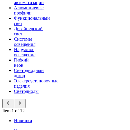
автоматизации
Алюминиевые
профили
Функциональный
свет
Дизайнерский
свет
Системы
освещения
Наружное
освещение
Гибкий
неон
Светодиодный
декор
Электроустановочные
изделия
Светодиоды
Item 1 of 12
Новинки