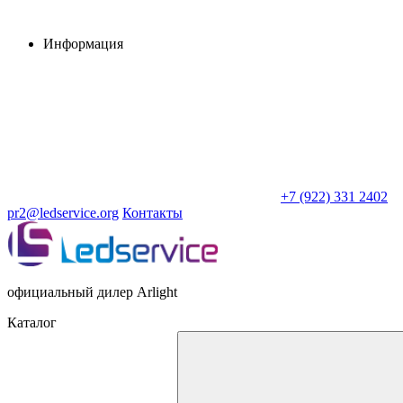
Информация
+7 (922) 331 2402
pr2@ledservice.org
Контакты
официальный дилер Arlight
Каталог