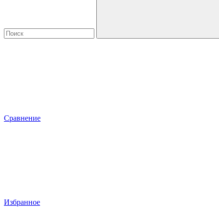
Сравнение
Избранное