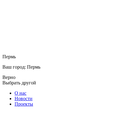
Пермь
Ваш город: Пермь
Верно
Выбрать другой
О нас
Новости
Проекты