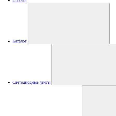
Главная
Каталог
Светодиодные ленты