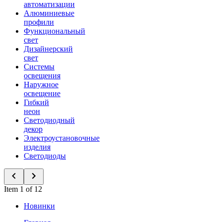
автоматизации
Алюминиевые
профили
Функциональный
свет
Дизайнерский
свет
Системы
освещения
Наружное
освещение
Гибкий
неон
Светодиодный
декор
Электроустановочные
изделия
Светодиоды
Item 1 of 12
Новинки