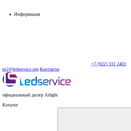
Информация
+7 (922) 331 2402
pr2@ledservice.org
Контакты
официальный дилер Arlight
Каталог