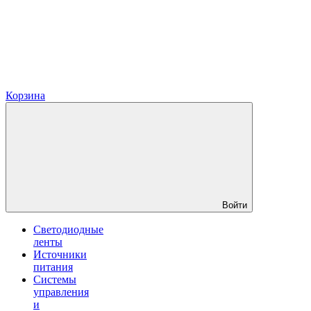
Корзина
Войти
Светодиодные
ленты
Источники
питания
Системы
управления
и