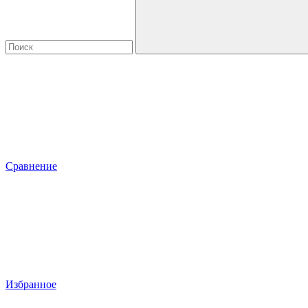
Сравнение
Избранное