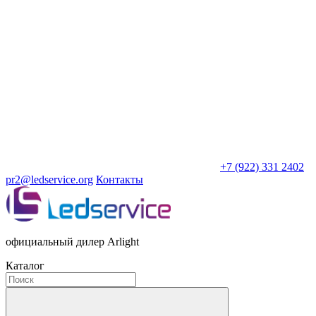
+7 (922) 331 2402
pr2@ledservice.org
Контакты
официальный дилер Arlight
Каталог