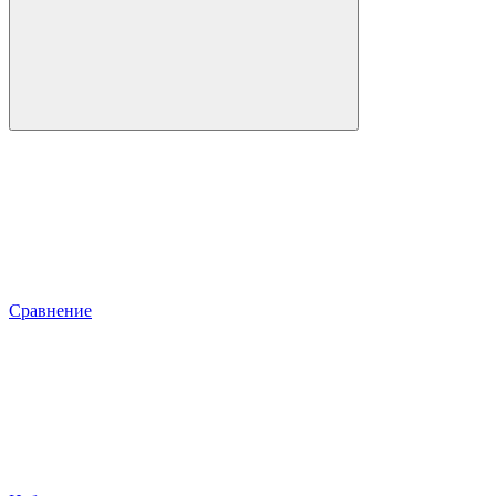
Сравнение