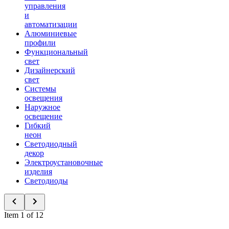
управления
и
автоматизации
Алюминиевые
профили
Функциональный
свет
Дизайнерский
свет
Системы
освещения
Наружное
освещение
Гибкий
неон
Светодиодный
декор
Электроустановочные
изделия
Светодиоды
Item 1 of 12