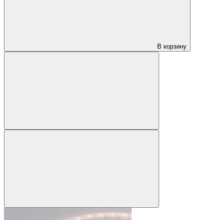
В корзину