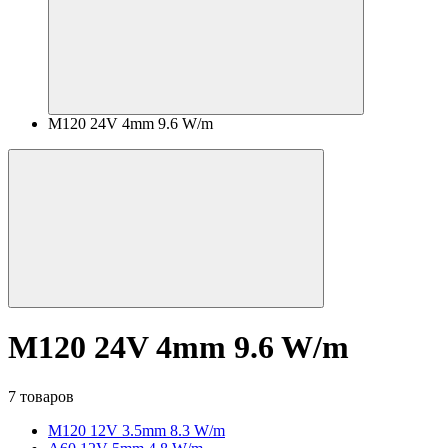
M120 24V 4mm 9.6 W/m
M120 24V 4mm 9.6 W/m
7 товаров
M120 12V 3.5mm 8.3 W/m