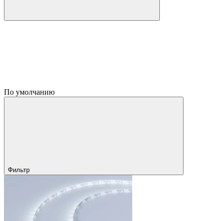
По умолчанию
Фильтр