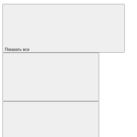
Показать все