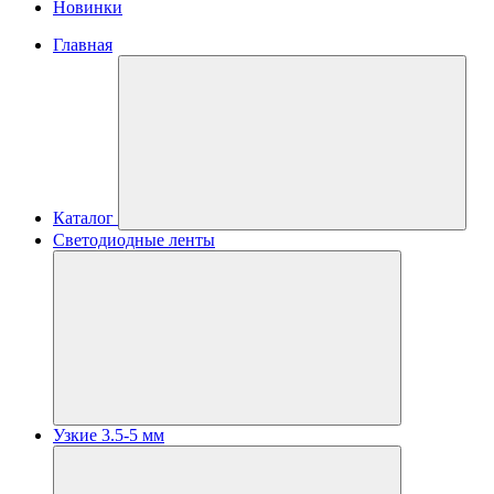
Новинки
Главная
Каталог
Светодиодные ленты
Узкие 3.5-5 мм