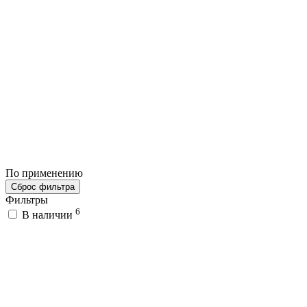
По применению
Сброс фильтра
Фильтры
6
В наличии