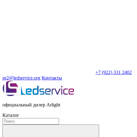
+7 (922) 331 2402
pr2@ledservice.org
Контакты
официальный дилер Arlight
Каталог