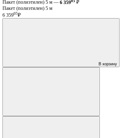
05
Пакет (полиэтилен) 5 м —
6 359
₽
Пакет (полиэтилен) 5 м
05
6 359
₽
В корзину