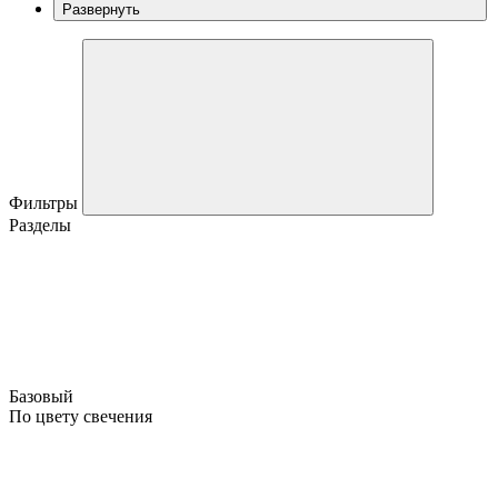
Развернуть
Фильтры
Разделы
Базовый
По цвету свечения