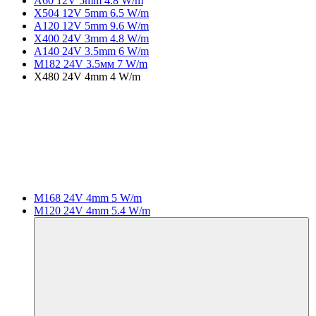
A60 12V 5mm 4.8 W/m
X504 12V 5mm 6.5 W/m
A120 12V 5mm 9.6 W/m
X400 24V 3mm 4.8 W/m
A140 24V 3.5mm 6 W/m
M182 24V 3.5мм 7 W/m
X480 24V 4mm 4 W/m
M168 24V 4mm 5 W/m
M120 24V 4mm 5.4 W/m