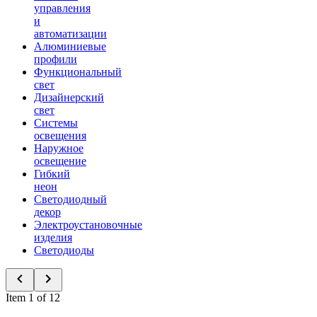
управления
и
автоматизации
Алюминиевые
профили
Функциональный
свет
Дизайнерский
свет
Системы
освещения
Наружное
освещение
Гибкий
неон
Светодиодный
декор
Электроустановочные
изделия
Светодиоды
Item 1 of 12