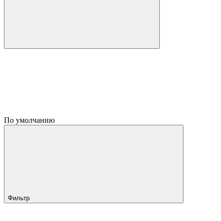
По умолчанию
Фильтр