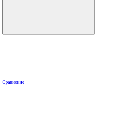
Сравнение