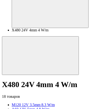
X480 24V 4mm 4 W/m
X480 24V 4mm 4 W/m
18 товаров
M120 12V 3.5mm 8.3 W/m