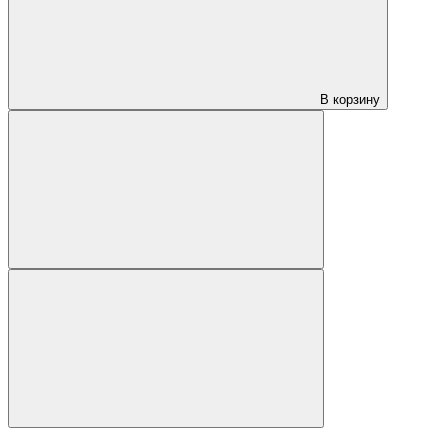
В корзину