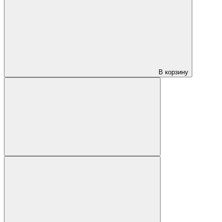
В корзину