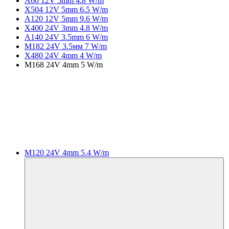
A60 12V 5mm 4.8 W/m
X504 12V 5mm 6.5 W/m
A120 12V 5mm 9.6 W/m
X400 24V 3mm 4.8 W/m
A140 24V 3.5mm 6 W/m
M182 24V 3.5мм 7 W/m
X480 24V 4mm 4 W/m
M168 24V 4mm 5 W/m
M120 24V 4mm 5.4 W/m