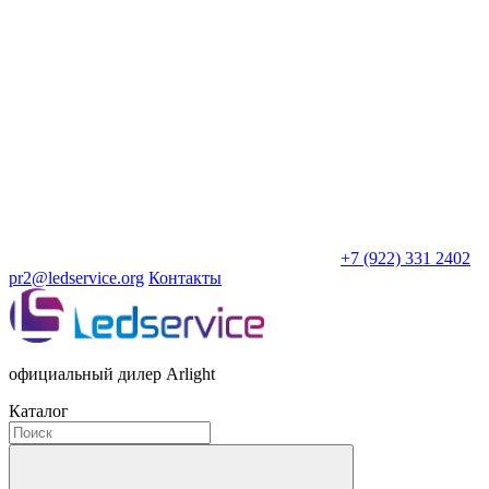
+7 (922) 331 2402
pr2@ledservice.org
Контакты
официальный дилер Arlight
Каталог