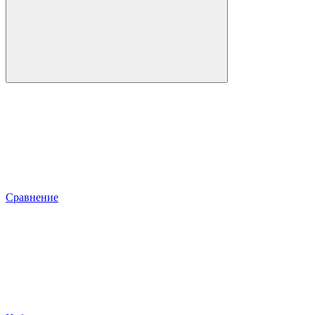
Сравнение