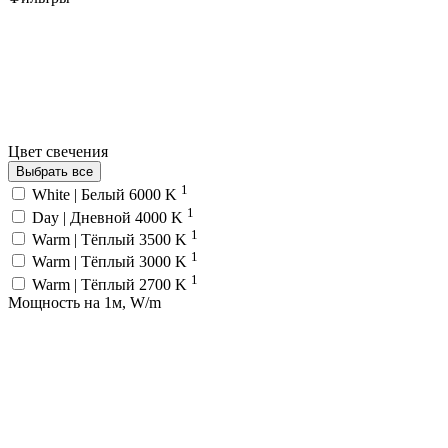
Цвет свечения
Выбрать все
1
White | Белый 6000 K
1
Day | Дневной 4000 K
1
Warm | Тёплый 3500 K
1
Warm | Тёплый 3000 K
1
Warm | Тёплый 2700 K
Мощность на 1м, W/m