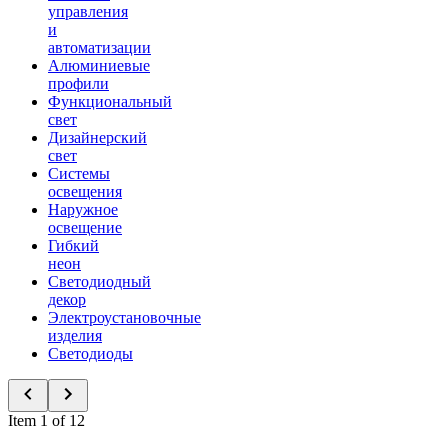
управления
и
автоматизации
Алюминиевые
профили
Функциональный
свет
Дизайнерский
свет
Системы
освещения
Наружное
освещение
Гибкий
неон
Светодиодный
декор
Электроустановочные
изделия
Светодиоды
Item 1 of 12