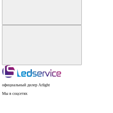
официальный дилер Arlight
Мы в соцсетях