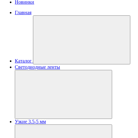
Новинки
Главная
Каталог
Светодиодные ленты
Узкие 3.5-5 мм