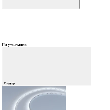
По умолчанию
Фильтр