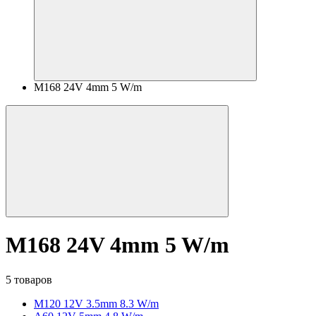
M168 24V 4mm 5 W/m
M168 24V 4mm 5 W/m
5 товаров
M120 12V 3.5mm 8.3 W/m