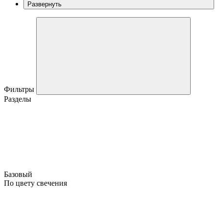
Развернуть
Фильтры
Разделы
Базовый
По цвету свечения