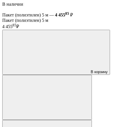
В наличии
85
Пакет (полиэтилен) 5 м —
4 455
₽
Пакет (полиэтилен) 5 м
85
4 455
₽
В корзину