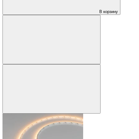
В корзину