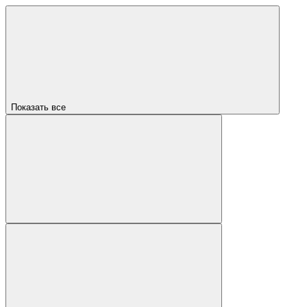
Показать все