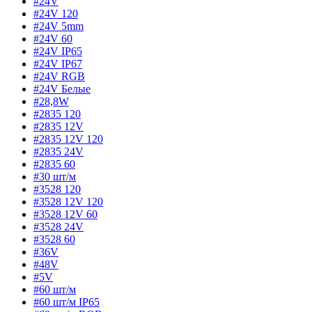
#24V
#24V 120
#24V 5mm
#24V 60
#24V IP65
#24V IP67
#24V RGB
#24V Белые
#28,8W
#2835 120
#2835 12V
#2835 12V 120
#2835 24V
#2835 60
#30 шт/м
#3528 120
#3528 12V 120
#3528 12V 60
#3528 24V
#3528 60
#36V
#48V
#5V
#60 шт/м
#60 шт/м IP65