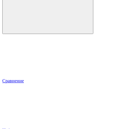
Сравнение