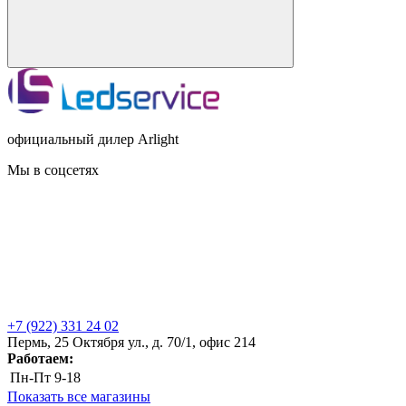
официальный дилер Arlight
Мы в соцсетях
+7 (922) 331 24 02
Пермь, 25 Октября ул., д. 70/1, офис 214
Работаем:
Пн-Пт
9-18
Показать все магазины