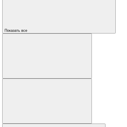
Показать все