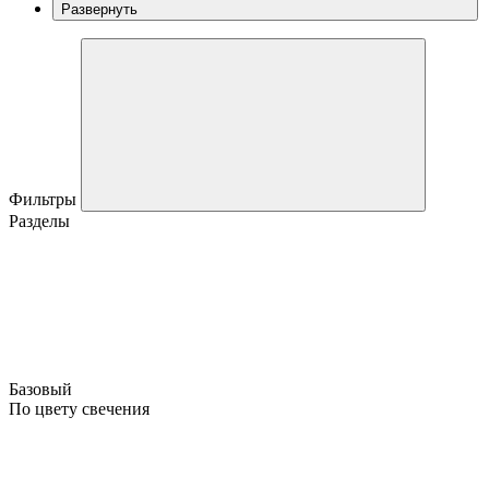
Развернуть
Фильтры
Разделы
Базовый
По цвету свечения