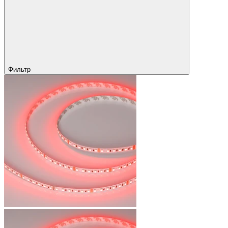
Фильтр