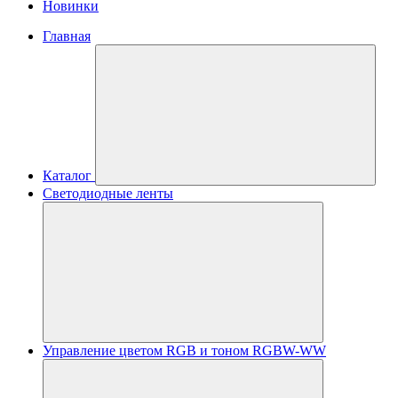
Новинки
Главная
Каталог
Светодиодные ленты
Управление цветом RGB и тоном RGBW-WW