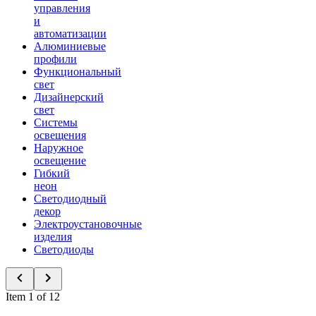
управления
и
автоматизации
Алюминиевые
профили
Функциональный
свет
Дизайнерский
свет
Системы
освещения
Наружное
освещение
Гибкий
неон
Светодиодный
декор
Электроустановочные
изделия
Светодиоды
Item 1 of 12