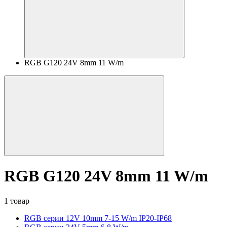
RGB G120 24V 8mm 11 W/m
RGB G120 24V 8mm 11 W/m
1 товар
RGB серии 12V 10mm 7-15 W/m IP20-IP68