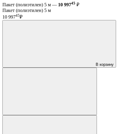
45
Пакет (полиэтилен) 5 м —
10 997
₽
Пакет (полиэтилен) 5 м
45
10 997
₽
В корзину