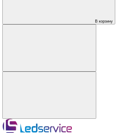
В корзину