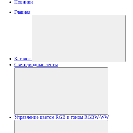
Новинки
Главная
Каталог
Светодиодные ленты
Управление цветом RGB и тоном RGBW-WW