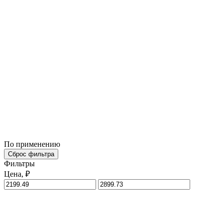
По применению
Сброс фильтра
Фильтры
Цена, ₽