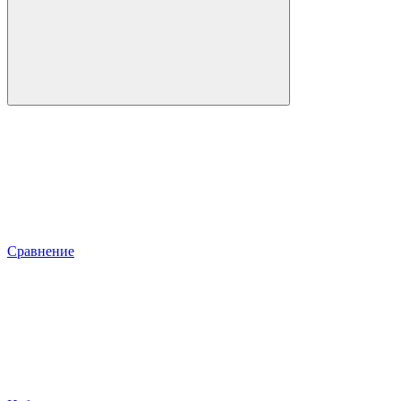
Сравнение