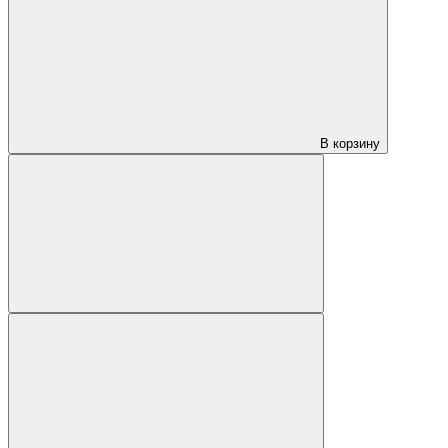
В корзину