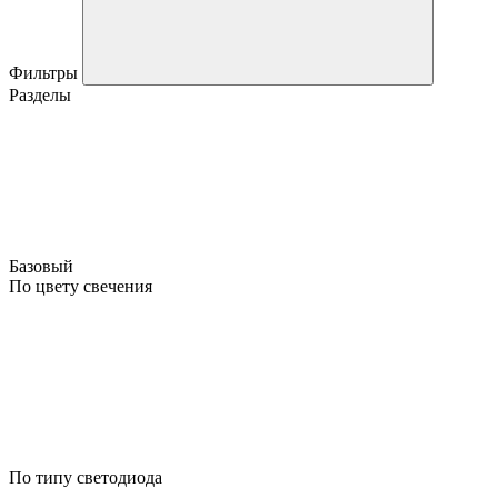
Фильтры
Разделы
Базовый
По цвету свечения
По типу светодиода