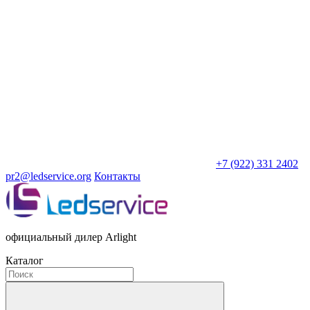
+7 (922) 331 2402
pr2@ledservice.org
Контакты
официальный дилер Arlight
Каталог