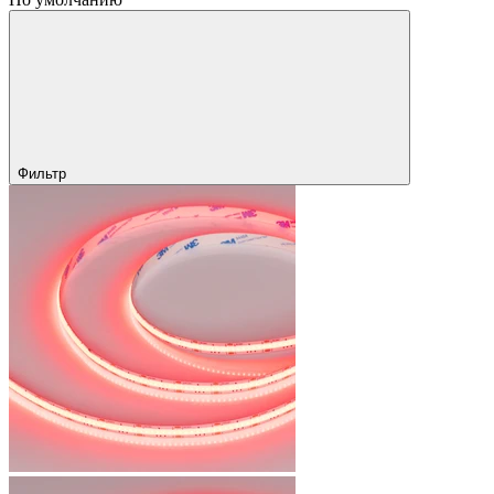
Фильтр