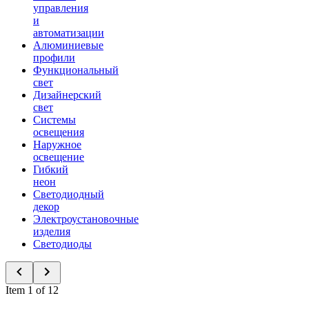
управления
и
автоматизации
Алюминиевые
профили
Функциональный
свет
Дизайнерский
свет
Системы
освещения
Наружное
освещение
Гибкий
неон
Светодиодный
декор
Электроустановочные
изделия
Светодиоды
Item 1 of 12