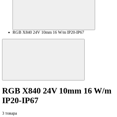
RGB X840 24V 10mm 16 W/m IP20-IP67
RGB X840 24V 10mm 16 W/m
IP20-IP67
3 товара