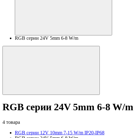
RGB серии 24V 5mm 6-8 W/m
RGB серии 24V 5mm 6-8 W/m
4 товара
RGB серии 12V 10mm 7-15 W/m IP20-IP68