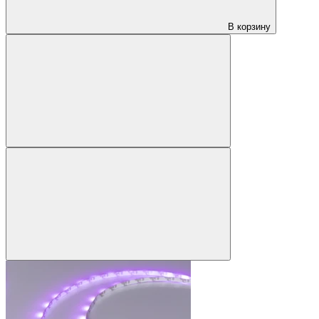
В корзину