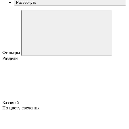
Развернуть
Фильтры
Разделы
Базовый
По цвету свечения