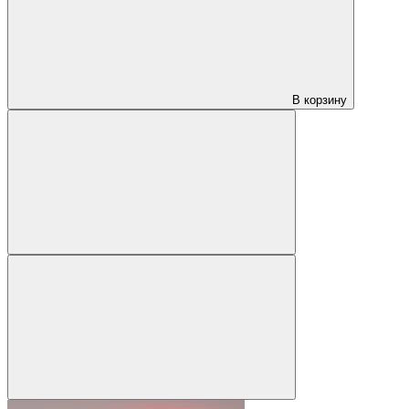
В корзину