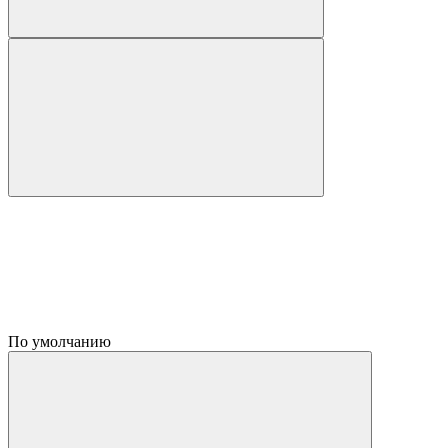
По умолчанию