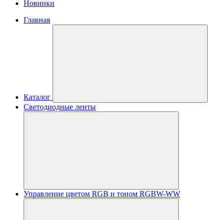
Новинки
Главная
Каталог
Светодиодные ленты
Управление цветом RGB и тоном RGBW-WW