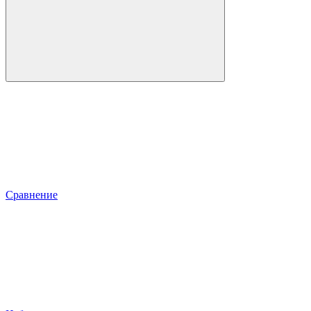
Сравнение