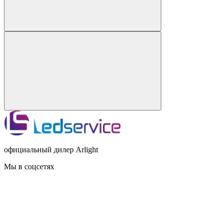
официальный дилер Arlight
Мы в соцсетях