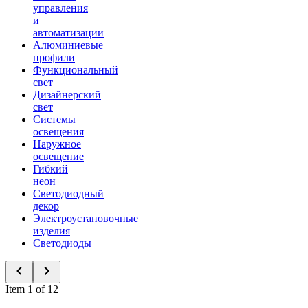
управления
и
автоматизации
Алюминиевые
профили
Функциональный
свет
Дизайнерский
свет
Системы
освещения
Наружное
освещение
Гибкий
неон
Светодиодный
декор
Электроустановочные
изделия
Светодиоды
Item 1 of 12