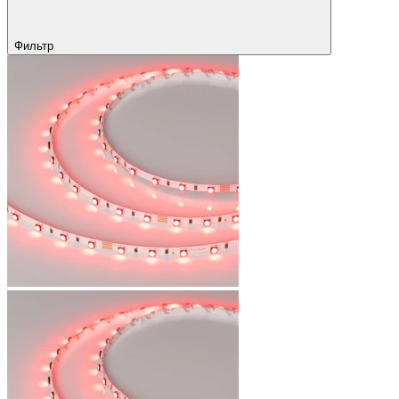
Фильтр