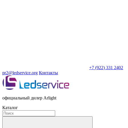
+7 (922) 331 2402
pr2@ledservice.org
Контакты
официальный дилер Arlight
Каталог