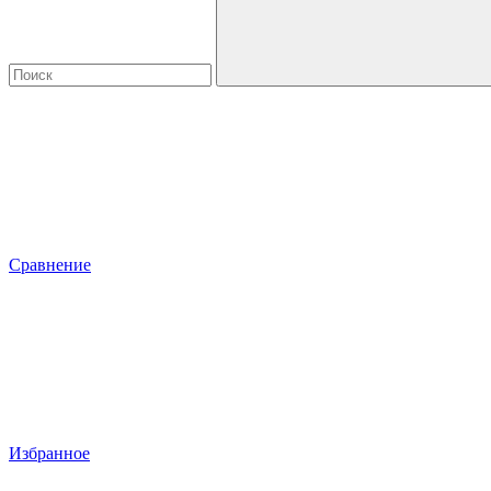
Сравнение
Избранное