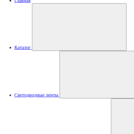
Главная
Каталог
Светодиодные ленты