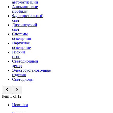
автоматизации
Алюминиевые
профили
Функциональный
свет
Дизайнерский
свет
Системы
освещения
Наружное
освещение
Гибкий
неон
Светодиодный
декор
Электроустановочные
изделия
Светодиоды
Item 1 of 12
Новинки