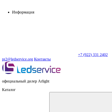
Информация
+7 (922) 331 2402
pr2@ledservice.org
Контакты
официальный дилер Arlight
Каталог