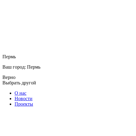
Пермь
Ваш город: Пермь
Верно
Выбрать другой
О нас
Новости
Проекты