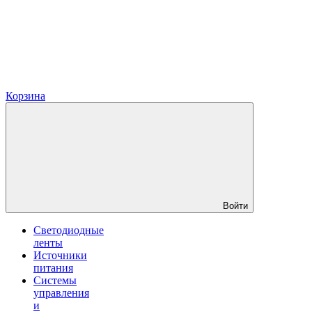
Корзина
Войти
Светодиодные
ленты
Источники
питания
Системы
управления
и