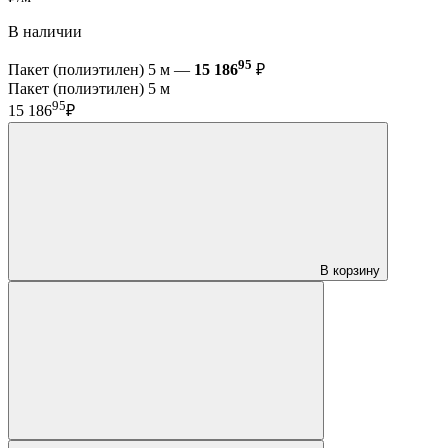
В наличии
95
Пакет (полиэтилен) 5 м —
15 186
₽
Пакет (полиэтилен) 5 м
95
15 186
₽
В корзину