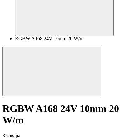
RGBW A168 24V 10mm 20 W/m
RGBW A168 24V 10mm 20
W/m
3 товара