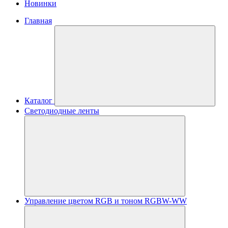
Новинки
Главная
Каталог
Светодиодные ленты
Управление цветом RGB и тоном RGBW-WW