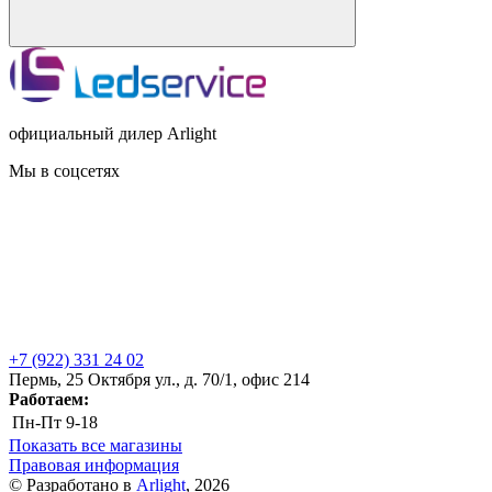
официальный дилер Arlight
Мы в соцсетях
+7 (922) 331 24 02
Пермь, 25 Октября ул., д. 70/1, офис 214
Работаем:
Пн-Пт
9-18
Показать все магазины
Правовая информация
© Разработано в
Arlight
, 2026