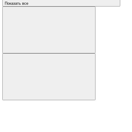
Показать все