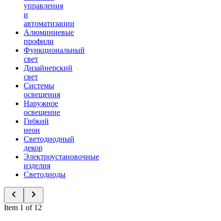
управления
и
автоматизации
Алюминиевые
профили
Функциональный
свет
Дизайнерский
свет
Системы
освещения
Наружное
освещение
Гибкий
неон
Светодиодный
декор
Электроустановочные
изделия
Светодиоды
Item 1 of 12