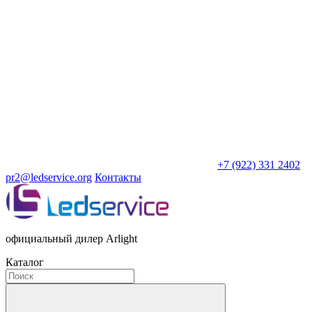
+7 (922) 331 2402
pr2@ledservice.org
Контакты
официальный дилер Arlight
Каталог