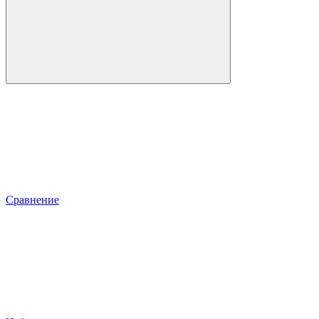
Сравнение