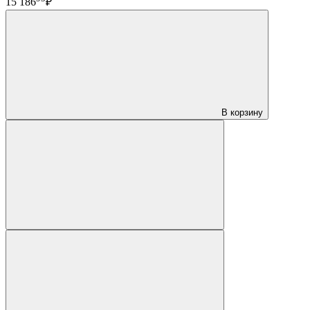
15 186
₽
В корзину