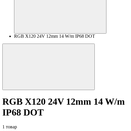
RGB X120 24V 12mm 14 W/m IP68 DOT
RGB X120 24V 12mm 14 W/m
IP68 DOT
1 товар