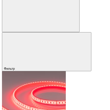
Фильтр