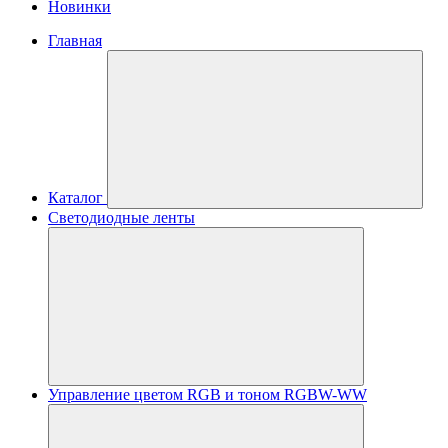
Новинки
Главная
Каталог
Светодиодные ленты
Управление цветом RGB и тоном RGBW-WW