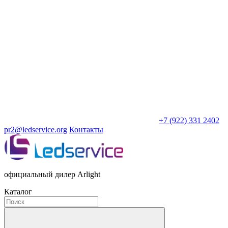
+7 (922) 331 2402
pr2@ledservice.org
Контакты
официальный дилер Arlight
Каталог