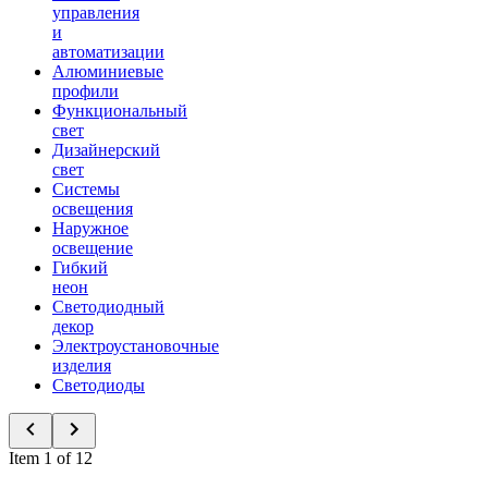
управления
и
автоматизации
Алюминиевые
профили
Функциональный
свет
Дизайнерский
свет
Системы
освещения
Наружное
освещение
Гибкий
неон
Светодиодный
декор
Электроустановочные
изделия
Светодиоды
Item 1 of 12