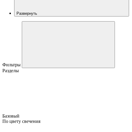
Развернуть
Фильтры
Разделы
Базовый
По цвету свечения