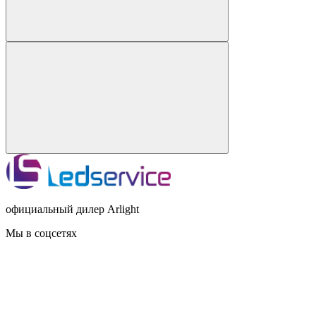
официальный дилер Arlight
Мы в соцсетях