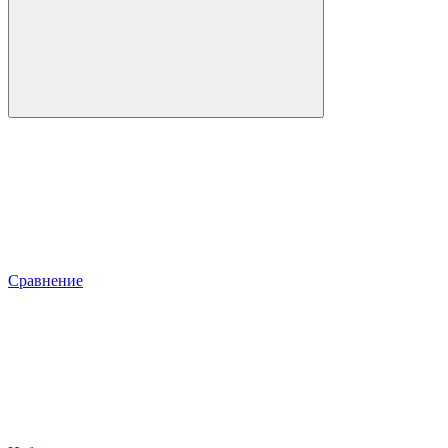
Сравнение