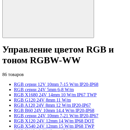
Управление цветом RGB и
тоном RGBW-WW
86 товаров
RGB серии 12V 10mm 7-15 W/m IP20-IP68
RGB серии 24V 5mm 6-8 W/m
RGB X1680 24V 14mm 10 W/m IP67 TWP
RGB G120 24V 8mm 11 W/m
RGB A120 24V 8mm 12 W/m IP20-IP67
RGB B60 24V 10mm 14.4 W/m IP20-IP68
RGB серии 24V 10mm 7-21 W/m IP20-IP67
RGB X120 24V 12mm 14 W/m IP68 DOT
RGB X540 24V 12mm 15 W/m IP68 TWP