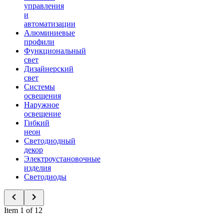
управления
и
автоматизации
Алюминиевые
профили
Функциональный
свет
Дизайнерский
свет
Системы
освещения
Наружное
освещение
Гибкий
неон
Светодиодный
декор
Электроустановочные
изделия
Светодиоды
Item 1 of 12