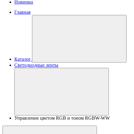
Новинки
Главная
Каталог
Светодиодные ленты
Управление цветом RGB и тоном RGBW-WW