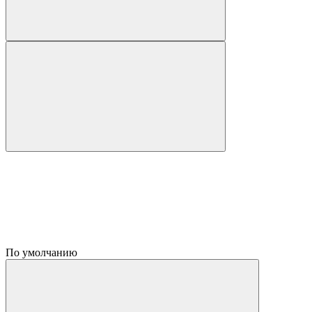
По умолчанию