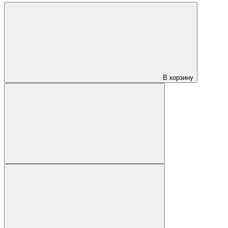
В корзину