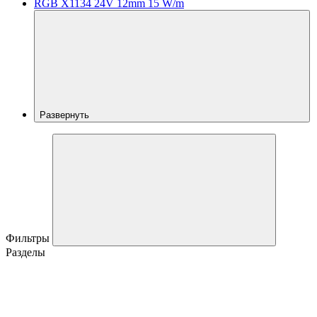
RGB X1134 24V 12mm 15 W/m
Развернуть
Фильтры
Разделы