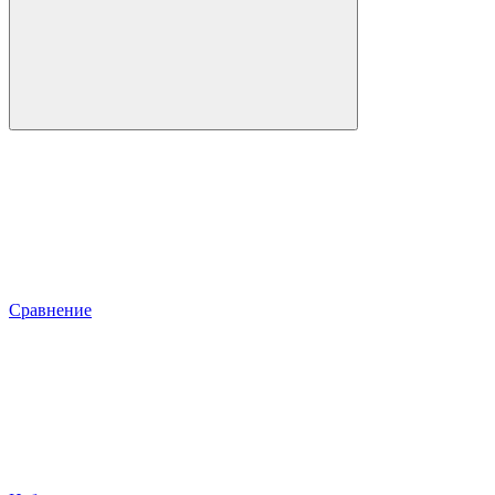
Сравнение