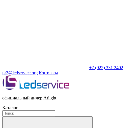
+7 (922) 331 2402
pr2@ledservice.org
Контакты
официальный дилер Arlight
Каталог