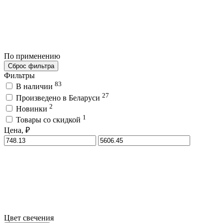
По применению
Сброс фильтра
Фильтры
83
В наличии
27
Произведено в Беларуси
2
Новинки
1
Товары со скидкой
Цена, ₽
Цвет свечения