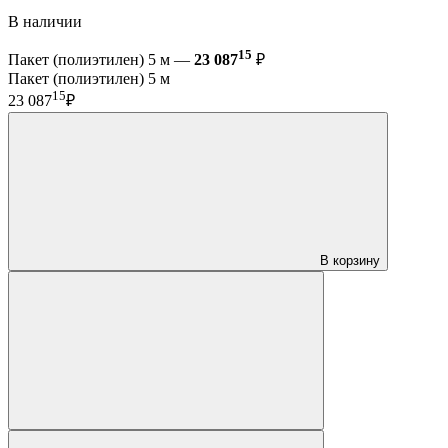
В наличии
15
Пакет (полиэтилен) 5 м —
23 087
₽
Пакет (полиэтилен) 5 м
15
23 087
₽
В корзину