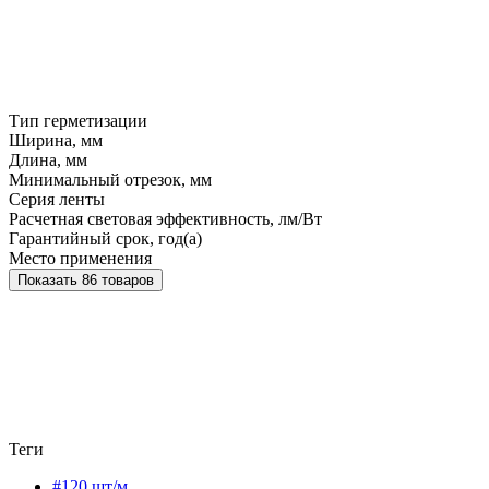
Тип герметизации
Ширина, мм
Длина, мм
Минимальный отрезок, мм
Серия ленты
Расчетная световая эффективность, лм/Вт
Гарантийный срок, год(а)
Место применения
Показать 86 товаров
Теги
#120 шт/м