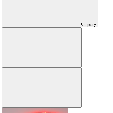
В корзину